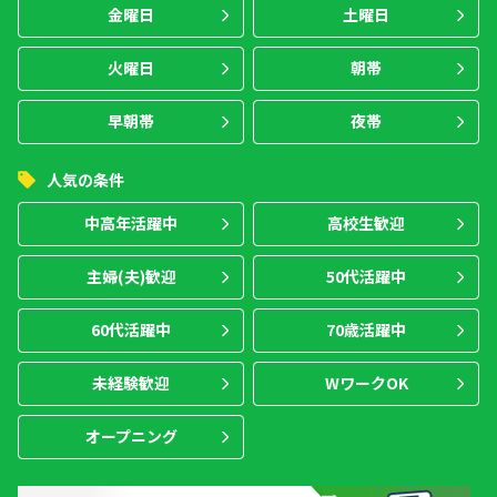
金曜日
土曜日
火曜日
朝帯
早朝帯
夜帯
人気の条件
中高年活躍中
高校生歓迎
主婦(夫)歓迎
50代活躍中
60代活躍中
70歳活躍中
未経験歓迎
WワークOK
オープニング