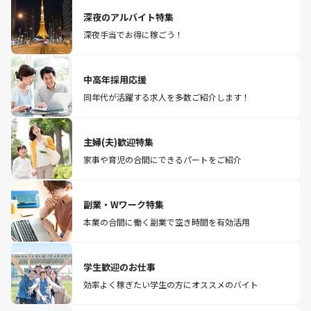
深夜のアルバイト特集
深夜手当でお得に稼ごう！
中高年採用応援
同年代が活躍する求人を多数ご紹介します！
主婦(夫)歓迎特集
家事や育児の合間にできるパートをご紹介
副業・Wワーク特集
本業の合間に働く副業で空き時間を有効活用
学生歓迎のお仕事
効率よく稼ぎたい学生の方にオススメのバイト