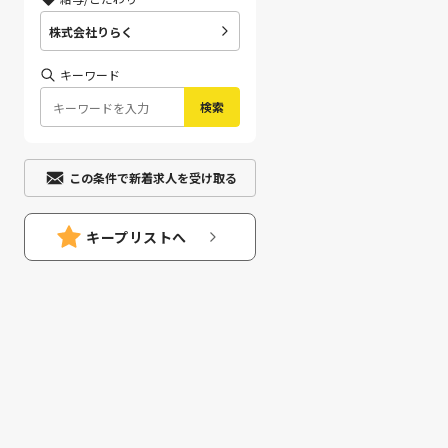
株式会社りらく
キーワード
検索
この条件で新着求人を受け取る
キープリストへ