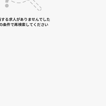
当する求人がありませんでした
の条件で再検索してください