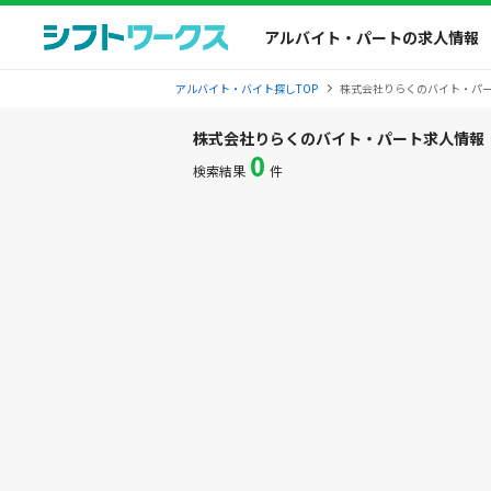
アルバイト・パートの求人情報
アルバイト・バイト探しTOP
株式会社りらくのバイト・パ
株式会社りらくのバイト・パート求人情報
0
検索結果
件