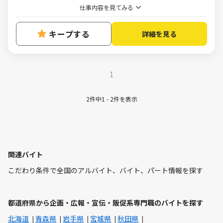
仕事内容を見てみる
キープする
詳細を見る
1
2件中1 - 2件を表示
関連バイト
こだわり条件で全国のアルバイト、バイト、パート情報を探す
都道府県から企画・広報・宣伝・販促系専門職のバイトを探す
北海道
青森県
岩手県
宮城県
秋田県