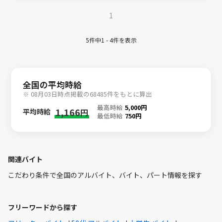
1
5件中1 - 4件を表示
全国の平均時給
※ 08月03日時点掲載の68485件をもとに算出
最高時給
5,000円
1,166
平均時給
円
最低時給
750円
関連バイト
こだわり条件で全国のアルバイト、バイト、パート情報を探す
フリーワードから探す