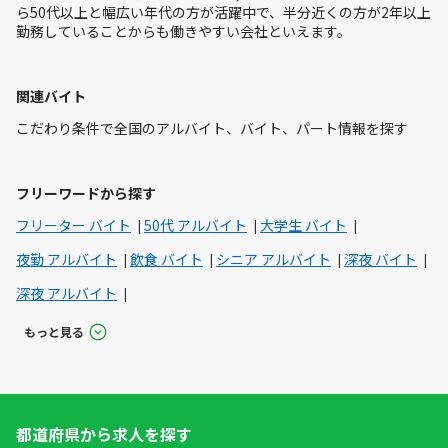
ら50代以上と幅広い年代の方が活躍中で、半分近くの方が2年以上
勤務していることからも働きやすい会社といえます。
関連バイト
こだわり条件で全国のアルバイト、バイト、パート情報を探す
フリーワードから探す
フリーター バイト
50代 アルバイト
大学生 バイト
夜勤 アルバイト
飲食 バイト
シニア アルバイト
深夜 バイト
深夜 アルバイト
もっと見る
都道府県から求人を探す