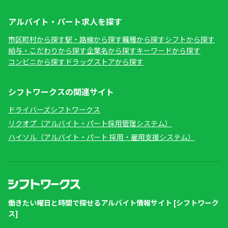
アルバイト・パート求人を探す
市区町村から探す
駅・路線から探す
職種から探す
シフトから探す
給与・こだわりから探す
企業名から探す
キーワードから探す
コンビニから探す
ドラッグストアから探す
シフトワークスの関連サイト
ドライバーズシフトワークス
リクオプ（アルバイト・パート採用管理システム）
ハイソル（アルバイト・パート 採用・雇用支援システム）
働きたい曜日と時間で探せるアルバイト情報サイト [シフトワーク
ス]