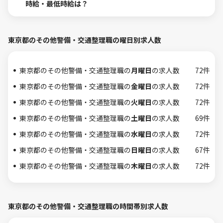
時給・最低時給は？
東京都のその他警備・交通整理職の曜日別求人数
東京都のその他警備・交通整理職の
月曜日
の求人数
72件
東京都のその他警備・交通整理職の
金曜日
の求人数
72件
東京都のその他警備・交通整理職の
火曜日
の求人数
72件
東京都のその他警備・交通整理職の
土曜日
の求人数
69件
東京都のその他警備・交通整理職の
水曜日
の求人数
72件
東京都のその他警備・交通整理職の
日曜日
の求人数
67件
東京都のその他警備・交通整理職の
木曜日
の求人数
72件
東京都のその他警備・交通整理職の時間帯別求人数