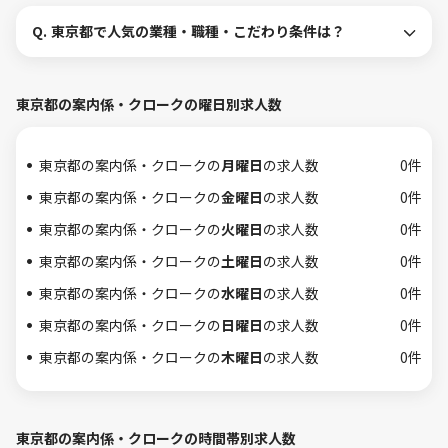
Q.
東京都で人気の業種・職種・こだわり条件は？
東京都の案内係・クロークの曜日別求人数
東京都の案内係・クロークの
月曜日
の求人数
0件
東京都の案内係・クロークの
金曜日
の求人数
0件
東京都の案内係・クロークの
火曜日
の求人数
0件
東京都の案内係・クロークの
土曜日
の求人数
0件
東京都の案内係・クロークの
水曜日
の求人数
0件
東京都の案内係・クロークの
日曜日
の求人数
0件
東京都の案内係・クロークの
木曜日
の求人数
0件
東京都の案内係・クロークの時間帯別求人数