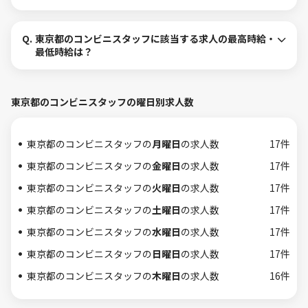
Q.
東京都のコンビニスタッフに該当する求人の最高時給・
最低時給は？
東京都のコンビニスタッフの曜日別求人数
東京都のコンビニスタッフの
月曜日
の求人数
17件
東京都のコンビニスタッフの
金曜日
の求人数
17件
東京都のコンビニスタッフの
火曜日
の求人数
17件
東京都のコンビニスタッフの
土曜日
の求人数
17件
東京都のコンビニスタッフの
水曜日
の求人数
17件
東京都のコンビニスタッフの
日曜日
の求人数
17件
東京都のコンビニスタッフの
木曜日
の求人数
16件