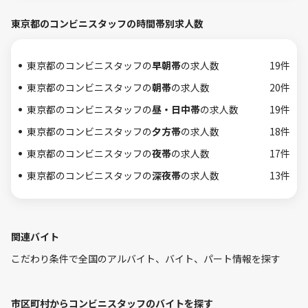
東京都のコンビニスタッフの時間帯別求人数
東京都のコンビニスタッフの
早朝帯
の求人数
19件
東京都のコンビニスタッフの
朝帯
の求人数
20件
東京都のコンビニスタッフの
昼・日中帯
の求人数
19件
東京都のコンビニスタッフの
夕方帯
の求人数
18件
東京都のコンビニスタッフの
夜帯
の求人数
17件
東京都のコンビニスタッフの
深夜帯
の求人数
13件
関連バイト
こだわり条件で全国のアルバイト、バイト、パート情報を探す
市区町村からコンビニスタッフのバイトを探す