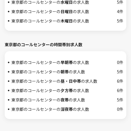
東京都のコールセンターの
水曜日
の求人数
5件
東京都のコールセンターの
日曜日
の求人数
4件
東京都のコールセンターの
木曜日
の求人数
5件
東京都のコールセンターの時間帯別求人数
東京都のコールセンターの
早朝帯
の求人数
0件
東京都のコールセンターの
朝帯
の求人数
5件
東京都のコールセンターの
昼・日中帯
の求人数
6件
東京都のコールセンターの
夕方帯
の求人数
6件
東京都のコールセンターの
夜帯
の求人数
5件
東京都のコールセンターの
深夜帯
の求人数
0件