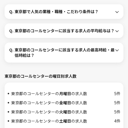
Q.
東京都で人気の業種・職種・こだわり条件は？
Q.
東京都のコールセンターに該当する求人の平均給与は？
Q.
東京都のコールセンターに該当する求人の最高時給・最
低時給は？
東京都のコールセンターの曜日別求人数
東京都のコールセンターの
月曜日
の求人数
5件
東京都のコールセンターの
金曜日
の求人数
5件
東京都のコールセンターの
火曜日
の求人数
5件
東京都のコールセンターの
土曜日
の求人数
4件