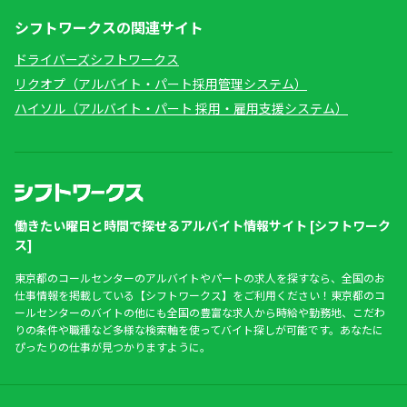
シフトワークスの関連サイト
ドライバーズシフトワークス
リクオプ（アルバイト・パート採用管理システム）
ハイソル（アルバイト・パート 採用・雇用支援システム）
働きたい曜日と時間で探せるアルバイト情報サイト [シフトワーク
ス]
東京都のコールセンターのアルバイトやパートの求人を探すなら、全国のお
仕事情報を掲載している【シフトワークス】をご利用ください！東京都のコ
ールセンターのバイトの他にも全国の豊富な求人から時給や勤務地、こだわ
りの条件や職種など多様な検索軸を使ってバイト探しが可能です。あなたに
ぴったりの仕事が見つかりますように。