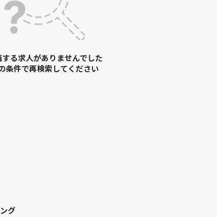
当する求人がありませんでした
の条件で再検索してください
ング