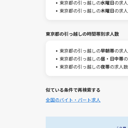
東京都の引っ越しの
水曜日
の求人
東京都の引っ越しの
木曜日
の求人
東京都の引っ越しの時間帯別求人数
東京都の引っ越しの
早朝帯
の求人
東京都の引っ越しの
昼・日中帯
の
東京都の引っ越しの
夜帯
の求人数
似ている条件で再検索する
全国のバイト・パート求人