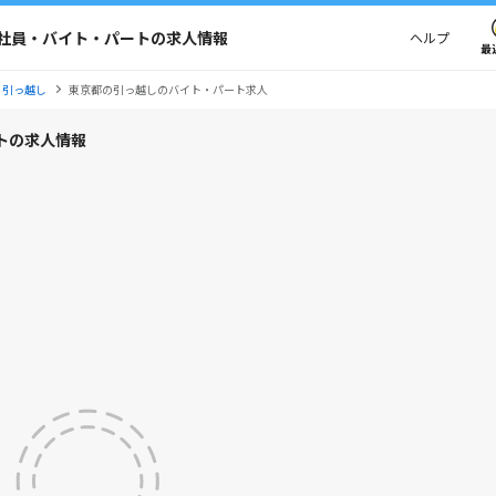
社員・バイト・パートの求人情報
ヘルプ
最
・引っ越し
東京都の引っ越しのバイト・パート求人
トの求人情報