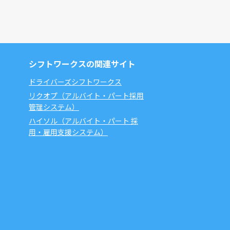
シフトワークスの関連サイト
ドライバーズシフトワークス
リクオプ（アルバイト・パート採用
管理システム）
ハイソル（アルバイト・パート 採
用・雇用支援システム）