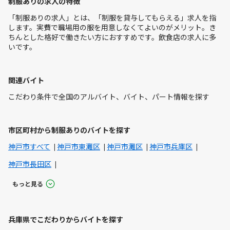
制服ありの求人の特徴
「制服ありの求人」とは、「制服を貸与してもらえる」求人を指
します。実費で職場用の服を用意しなくてよいのがメリット。き
ちんとした格好で働きたい方におすすめです。飲食店の求人に多
いです。
関連バイト
こだわり条件で全国のアルバイト、バイト、パート情報を探す
市区町村から制服ありのバイトを探す
神戸市すべて
神戸市東灘区
神戸市灘区
神戸市兵庫区
神戸市長田区
もっと見る
兵庫県でこだわりからバイトを探す