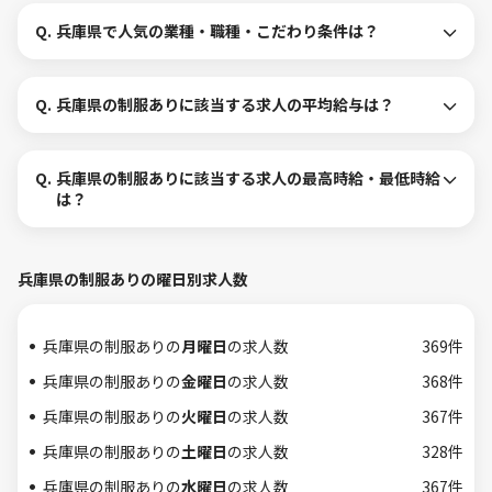
Q.
兵庫県で人気の業種・職種・こだわり条件は？
Q.
兵庫県の制服ありに該当する求人の平均給与は？
Q.
兵庫県の制服ありに該当する求人の最高時給・最低時給
は？
兵庫県の制服ありの曜日別求人数
兵庫県の制服ありの
月曜日
の求人数
369件
兵庫県の制服ありの
金曜日
の求人数
368件
兵庫県の制服ありの
火曜日
の求人数
367件
兵庫県の制服ありの
土曜日
の求人数
328件
兵庫県の制服ありの
水曜日
の求人数
367件