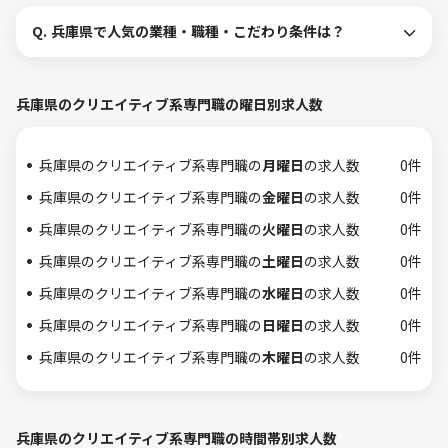
Q.
兵庫県で人気の業種・職種・こだわり条件は？
兵庫県のクリエイティブ系専門職の曜日別求人数
兵庫県のクリエイティブ系専門職の
月曜日
の求人数
0件
兵庫県のクリエイティブ系専門職の
金曜日
の求人数
0件
兵庫県のクリエイティブ系専門職の
火曜日
の求人数
0件
兵庫県のクリエイティブ系専門職の
土曜日
の求人数
0件
兵庫県のクリエイティブ系専門職の
水曜日
の求人数
0件
兵庫県のクリエイティブ系専門職の
日曜日
の求人数
0件
兵庫県のクリエイティブ系専門職の
木曜日
の求人数
0件
兵庫県のクリエイティブ系専門職の時間帯別求人数