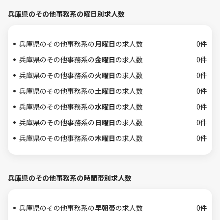
兵庫県のその他事務系の曜日別求人数
兵庫県のその他事務系の
月曜日
の求人数
0件
兵庫県のその他事務系の
金曜日
の求人数
0件
兵庫県のその他事務系の
火曜日
の求人数
0件
兵庫県のその他事務系の
土曜日
の求人数
0件
兵庫県のその他事務系の
水曜日
の求人数
0件
兵庫県のその他事務系の
日曜日
の求人数
0件
兵庫県のその他事務系の
木曜日
の求人数
0件
兵庫県のその他事務系の時間帯別求人数
兵庫県のその他事務系の
早朝帯
の求人数
0件