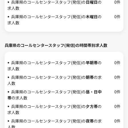
兵庫県のコールセンタースタッフ(発信)の
日曜日
の
0件
求人数
兵庫県のコールセンタースタッフ(発信)の
木曜日
の
0件
求人数
兵庫県のコールセンタースタッフ(発信)の時間帯別求人数
兵庫県のコールセンタースタッフ(発信)の
早朝帯
の
0件
求人数
兵庫県のコールセンタースタッフ(発信)の
朝帯
の求
0件
人数
兵庫県のコールセンタースタッフ(発信)の
昼・日中
0件
帯
の求人数
兵庫県のコールセンタースタッフ(発信)の
夕方帯
の
0件
求人数
兵庫県のコールセンタースタッフ(発信)の
夜帯
の求
0件
人数