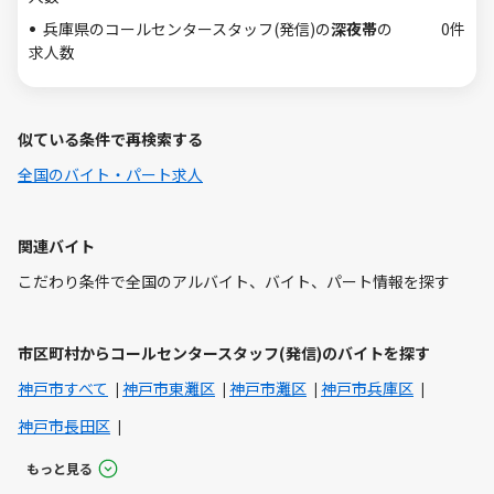
兵庫県のコールセンタースタッフ(発信)の
深夜帯
の
0件
求人数
似ている条件で再検索する
全国のバイト・パート求人
関連バイト
こだわり条件で全国のアルバイト、バイト、パート情報を探す
市区町村からコールセンタースタッフ(発信)のバイトを探す
神戸市すべて
神戸市東灘区
神戸市灘区
神戸市兵庫区
神戸市長田区
もっと見る