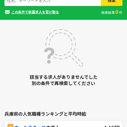
検索
0
この条件で新着求人を受け取る
検索結果
件
該当する求人がありませんでした
別の条件で再検索してください
兵庫県の人気職種ランキングと平均時給