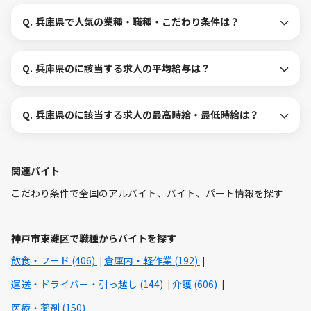
Q.
兵庫県で人気の業種・職種・こだわり条件は？
Q.
兵庫県のに該当する求人の平均給与は？
Q.
兵庫県のに該当する求人の最高時給・最低時給は？
関連バイト
こだわり条件で全国のアルバイト、バイト、パート情報を探す
神戸市東灘区で職種からバイトを探す
飲食・フード (406)
倉庫内・軽作業 (192)
運送・ドライバー・引っ越し (144)
介護 (606)
医療・薬剤 (150)