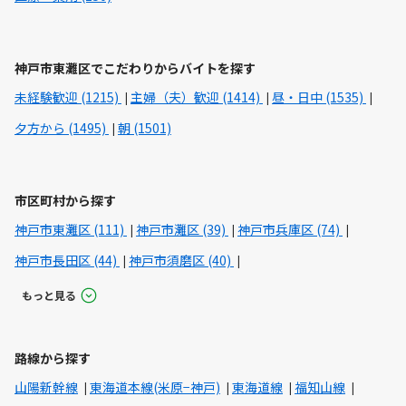
神戸市東灘区でこだわりからバイトを探す
未経験歓迎 (1215)
主婦（夫）歓迎 (1414)
昼・日中 (1535)
夕方から (1495)
朝 (1501)
市区町村から探す
神戸市東灘区 (111)
神戸市灘区 (39)
神戸市兵庫区 (74)
神戸市長田区 (44)
神戸市須磨区 (40)
もっと見る
路線から探す
山陽新幹線
東海道本線(米原−神戸)
東海道線
福知山線