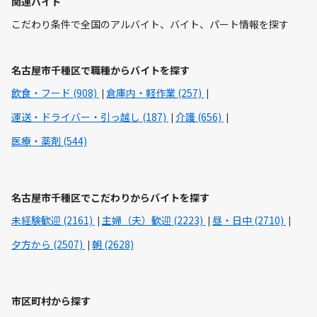
関連バイト
こだわり条件で全国のアルバイト、バイト、パート情報を探す
名古屋市千種区で職種からバイトを探す
飲食・フード (908)
倉庫内・軽作業 (257)
運送・ドライバー・引っ越し (187)
介護 (656)
医療・薬剤 (544)
名古屋市千種区でこだわりからバイトを探す
未経験歓迎 (2161)
主婦（夫）歓迎 (2223)
昼・日中 (2710)
夕方から (2507)
朝 (2628)
市区町村から探す