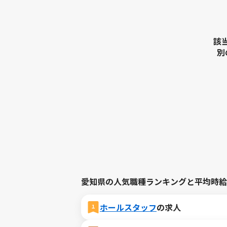
該
別
愛知県の人気職種ランキングと平均時給
ホールスタッフ
の求人