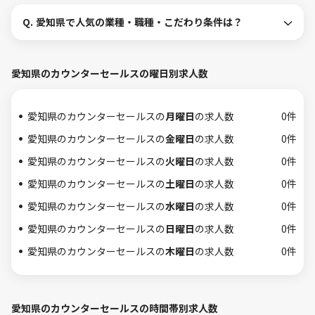
Q.
愛知県で人気の業種・職種・こだわり条件は？
愛知県のカウンターセールスの曜日別求人数
愛知県のカウンターセールスの
月曜日
の求人数
0件
愛知県のカウンターセールスの
金曜日
の求人数
0件
愛知県のカウンターセールスの
火曜日
の求人数
0件
愛知県のカウンターセールスの
土曜日
の求人数
0件
愛知県のカウンターセールスの
水曜日
の求人数
0件
愛知県のカウンターセールスの
日曜日
の求人数
0件
愛知県のカウンターセールスの
木曜日
の求人数
0件
愛知県のカウンターセールスの時間帯別求人数