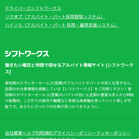
ドライバーズシフトワークス
リクオプ（アルバイト・パート採用管理システム）
ハイソル（アルバイト・パート 採用・雇用支援システム）
働きたい曜日と時間で探せるアルバイト情報サイト [シフトワーク
ス]
愛知県のカウンターセールス(営業)のアルバイトやパートの求人を探すなら、
全国のお仕事情報を掲載している【シフトワークス】をご利用ください！愛
知県のカウンターセールス(営業)のバイトの他にも全国の豊富な求人から時給
や勤務地、こだわりの条件や職種など多様な検索軸を使ってバイト探しが可
能です。あなたにぴったりの仕事が見つかりますように。
会社概要
ヘルプ
利用規約
プライバシーポリシー
クッキーポリシー