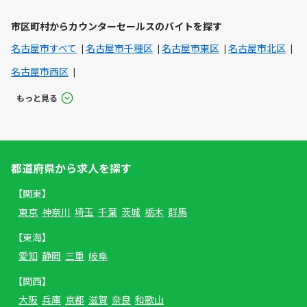
市区町村からカウンターセールスのバイトを探す
名古屋市すべて
名古屋市千種区
名古屋市東区
名古屋市北区
名古屋市西区
もっと見る
都道府県から求人を探す
【関東】
東京
神奈川
埼玉
千葉
茨城
栃木
群馬
【東海】
愛知
静岡
三重
岐阜
【関西】
大阪
兵庫
京都
滋賀
奈良
和歌山