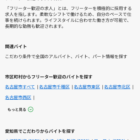
「フリーター歓迎の求人」とは、フリーターを積極的に採用する
求人を指します。柔軟なシフトで働けるため、自分のペースで仕
事を続けられます。ライフスタイルに合わせた働き方が可能で、
長期的な勤務も歓迎されます。
関連バイト
こだわり条件で全国のアルバイト、バイト、パート情報を探す
市区町村からフリーター歓迎のバイトを探す
名古屋市すべて
名古屋市千種区
名古屋市東区
名古屋市北区
名古屋市西区
もっと見る
愛知県でこだわりからバイトを探す