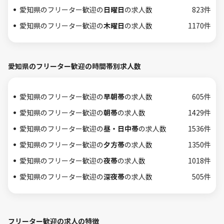
愛知県のフリーター歓迎の
日曜日
の求人数
823件
愛知県のフリーター歓迎の
木曜日
の求人数
1170件
愛知県のフリーター歓迎の時間帯別求人数
愛知県のフリーター歓迎の
早朝帯
の求人数
605件
愛知県のフリーター歓迎の
朝帯
の求人数
1429件
愛知県のフリーター歓迎の
昼・日中帯
の求人数
1536件
愛知県のフリーター歓迎の
夕方帯
の求人数
1350件
愛知県のフリーター歓迎の
夜帯
の求人数
1018件
愛知県のフリーター歓迎の
深夜帯
の求人数
505件
フリーター歓迎の求人の特徴