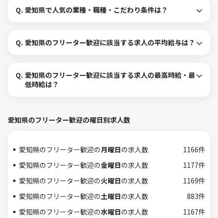
Q.
愛知県で人気の業種・職種・こだわり条件は？
Q.
愛知県のフリーター歓迎に該当する求人の平均給与は？
Q.
愛知県のフリーター歓迎に該当する求人の最高時給・最
低時給は？
愛知県のフリーター歓迎の曜日別求人数
愛知県のフリーター歓迎の
月曜日
の求人数
1166件
愛知県のフリーター歓迎の
金曜日
の求人数
1177件
愛知県のフリーター歓迎の
火曜日
の求人数
1169件
愛知県のフリーター歓迎の
土曜日
の求人数
883件
愛知県のフリーター歓迎の
水曜日
の求人数
1167件