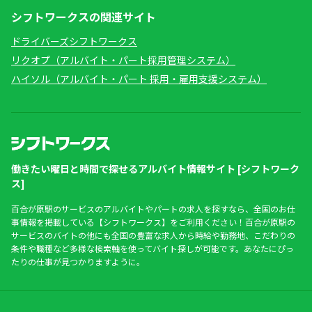
シフトワークスの関連サイト
ドライバーズシフトワークス
リクオプ（アルバイト・パート採用管理システム）
ハイソル（アルバイト・パート 採用・雇用支援システム）
働きたい曜日と時間で探せるアルバイト情報サイト [シフトワーク
ス]
百合が原駅のサービスのアルバイトやパートの求人を探すなら、全国のお仕
事情報を掲載している【シフトワークス】をご利用ください！百合が原駅の
サービスのバイトの他にも全国の豊富な求人から時給や勤務地、こだわりの
条件や職種など多様な検索軸を使ってバイト探しが可能です。あなたにぴっ
たりの仕事が見つかりますように。