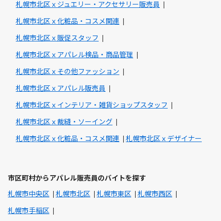
札幌市北区ｘジュエリー・アクセサリー販売員
札幌市北区ｘ化粧品・コスメ関連
札幌市北区ｘ販促スタッフ
札幌市北区ｘアパレル検品・商品管理
札幌市北区ｘその他ファッション
札幌市北区ｘアパレル販売員
札幌市北区ｘインテリア・雑貨ショップスタッフ
札幌市北区ｘ裁縫・ソーイング
札幌市北区ｘ化粧品・コスメ関連
札幌市北区ｘデザイナー
市区町村からアパレル販売員のバイトを探す
札幌市中央区
札幌市北区
札幌市東区
札幌市西区
札幌市手稲区