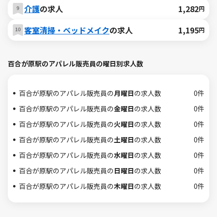
介護
の求人
1,282
円
客室清掃・ベッドメイク
の求人
1,195
円
百合が原駅のアパレル販売員の曜日別求人数
百合が原駅のアパレル販売員の
月曜日
の求人数
0件
百合が原駅のアパレル販売員の
金曜日
の求人数
0件
百合が原駅のアパレル販売員の
火曜日
の求人数
0件
百合が原駅のアパレル販売員の
土曜日
の求人数
0件
百合が原駅のアパレル販売員の
水曜日
の求人数
0件
百合が原駅のアパレル販売員の
日曜日
の求人数
0件
百合が原駅のアパレル販売員の
木曜日
の求人数
0件