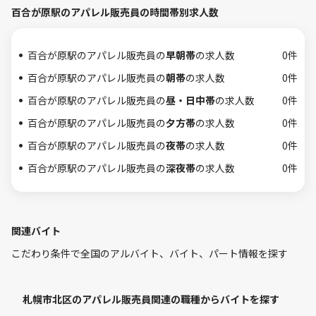
百合が原駅のアパレル販売員の時間帯別求人数
百合が原駅のアパレル販売員の
早朝帯
の求人数
0件
百合が原駅のアパレル販売員の
朝帯
の求人数
0件
百合が原駅のアパレル販売員の
昼・日中帯
の求人数
0件
百合が原駅のアパレル販売員の
夕方帯
の求人数
0件
百合が原駅のアパレル販売員の
夜帯
の求人数
0件
百合が原駅のアパレル販売員の
深夜帯
の求人数
0件
関連バイト
こだわり条件で全国のアルバイト、バイト、パート情報を探す
札幌市北区のアパレル販売員関連の職種からバイトを探す