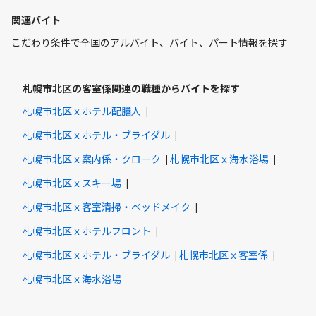
関連バイト
こだわり条件で全国のアルバイト、バイト、パート情報を探す
札幌市北区の客室係関連の職種からバイトを探す
札幌市北区ｘホテル配膳人
札幌市北区ｘホテル・ブライダル
札幌市北区ｘ案内係・クローク
札幌市北区ｘ海水浴場
札幌市北区ｘスキー場
札幌市北区ｘ客室清掃・ベッドメイク
札幌市北区ｘホテルフロント
札幌市北区ｘホテル・ブライダル
札幌市北区ｘ客室係
札幌市北区ｘ海水浴場