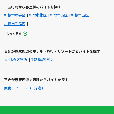
市区町村から客室係のバイトを探す
札幌市中央区
札幌市北区
札幌市東区
札幌市西区
札幌市手稲区
もっと見る
百合が原駅周辺のホテル・旅行・リゾートからバイトを探す
太平駅x客室係
篠路駅x客室係
百合が原駅周辺で職種からバイトを探す
飲食・フード (5)
介護 (6)