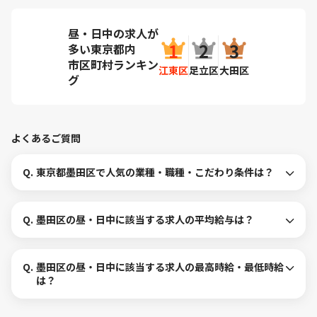
昼・日中の求人が
多い東京都内
市区町村ランキン
江東区
足立区
大田区
グ
よくあるご質問
Q.
東京都墨田区で人気の業種・職種・こだわり条件は？
Q.
墨田区の昼・日中に該当する求人の平均給与は？
Q.
墨田区の昼・日中に該当する求人の最高時給・最低時給
は？