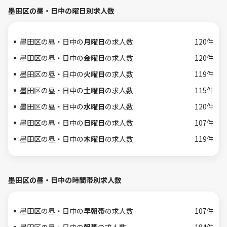
墨田区の昼・日中の曜日別求人数
墨田区の昼・日中の
月曜日
の求人数
120件
墨田区の昼・日中の
金曜日
の求人数
120件
墨田区の昼・日中の
火曜日
の求人数
119件
墨田区の昼・日中の
土曜日
の求人数
115件
墨田区の昼・日中の
水曜日
の求人数
120件
墨田区の昼・日中の
日曜日
の求人数
107件
墨田区の昼・日中の
木曜日
の求人数
119件
墨田区の昼・日中の時間帯別求人数
墨田区の昼・日中の
早朝帯
の求人数
107件
墨田区の昼・日中の
朝帯
の求人数
184件