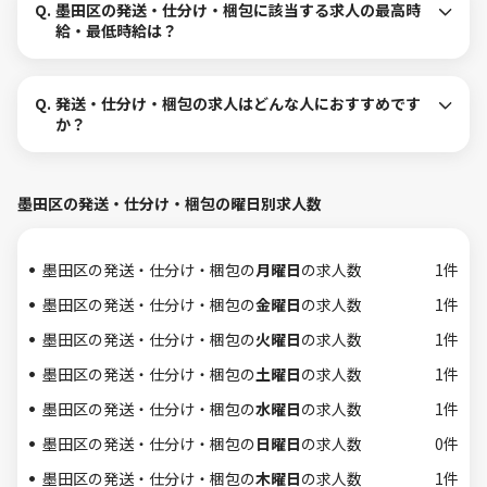
Q.
墨田区の発送・仕分け・梱包に該当する求人の最高時
給・最低時給は？
Q.
発送・仕分け・梱包の求人はどんな人におすすめです
か？
墨田区の発送・仕分け・梱包の曜日別求人数
墨田区の発送・仕分け・梱包の
月曜日
の求人数
1件
墨田区の発送・仕分け・梱包の
金曜日
の求人数
1件
墨田区の発送・仕分け・梱包の
火曜日
の求人数
1件
墨田区の発送・仕分け・梱包の
土曜日
の求人数
1件
墨田区の発送・仕分け・梱包の
水曜日
の求人数
1件
墨田区の発送・仕分け・梱包の
日曜日
の求人数
0件
墨田区の発送・仕分け・梱包の
木曜日
の求人数
1件