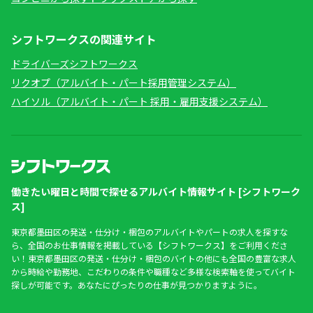
シフトワークスの関連サイト
ドライバーズシフトワークス
リクオプ（アルバイト・パート採用管理システム）
ハイソル（アルバイト・パート 採用・雇用支援システム）
働きたい曜日と時間で探せるアルバイト情報サイト [シフトワーク
ス]
東京都墨田区の発送・仕分け・梱包のアルバイトやパートの求人を探すな
ら、全国のお仕事情報を掲載している【シフトワークス】をご利用くださ
い！東京都墨田区の発送・仕分け・梱包のバイトの他にも全国の豊富な求人
から時給や勤務地、こだわりの条件や職種など多様な検索軸を使ってバイト
探しが可能です。あなたにぴったりの仕事が見つかりますように。