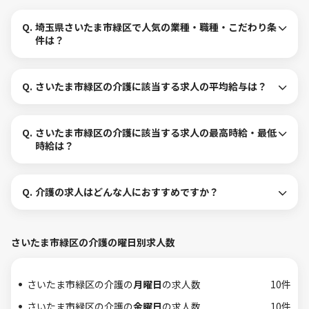
Q.
埼玉県さいたま市緑区で人気の業種・職種・こだわり条
件は？
Q.
さいたま市緑区の介護に該当する求人の平均給与は？
Q.
さいたま市緑区の介護に該当する求人の最高時給・最低
時給は？
Q.
介護の求人はどんな人におすすめですか？
さいたま市緑区の介護の曜日別求人数
さいたま市緑区の介護の
月曜日
の求人数
10件
さいたま市緑区の介護の
金曜日
の求人数
10件