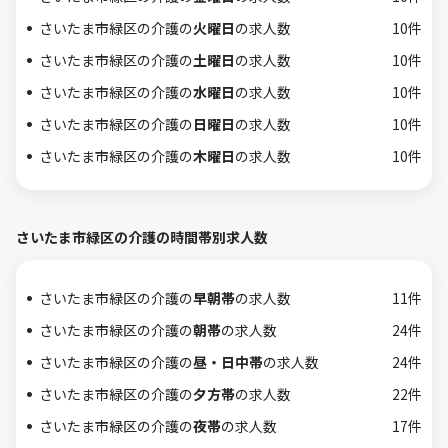
さいたま市緑区の介護の
火曜日
の求人数
10件
さいたま市緑区の介護の
土曜日
の求人数
10件
さいたま市緑区の介護の
水曜日
の求人数
10件
さいたま市緑区の介護の
日曜日
の求人数
10件
さいたま市緑区の介護の
木曜日
の求人数
10件
さいたま市緑区の介護の時間帯別求人数
さいたま市緑区の介護の
早朝帯
の求人数
11件
さいたま市緑区の介護の
朝帯
の求人数
24件
さいたま市緑区の介護の
昼・日中帯
の求人数
24件
さいたま市緑区の介護の
夕方帯
の求人数
22件
さいたま市緑区の介護の
夜帯
の求人数
17件