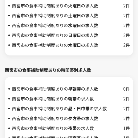
西宮市の食事補助制度ありの
火曜日
の求人数
2件
西宮市の食事補助制度ありの
土曜日
の求人数
2件
西宮市の食事補助制度ありの
水曜日
の求人数
2件
西宮市の食事補助制度ありの
日曜日
の求人数
2件
西宮市の食事補助制度ありの
木曜日
の求人数
2件
西宮市の食事補助制度ありの時間帯別求人数
西宮市の食事補助制度ありの
早朝帯
の求人数
0件
西宮市の食事補助制度ありの
朝帯
の求人数
2件
西宮市の食事補助制度ありの
昼・日中帯
の求人数
2件
西宮市の食事補助制度ありの
夕方帯
の求人数
2件
西宮市の食事補助制度ありの
夜帯
の求人数
1件