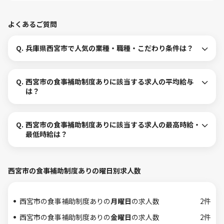
よくあるご質問
Q.
兵庫県西宮市で人気の業種・職種・こだわり条件は？
Q.
西宮市の食事補助制度ありに該当する求人の平均給与
は？
Q.
西宮市の食事補助制度ありに該当する求人の最高時給・
最低時給は？
西宮市の食事補助制度ありの曜日別求人数
西宮市の食事補助制度ありの
月曜日
の求人数
2件
西宮市の食事補助制度ありの
金曜日
の求人数
2件