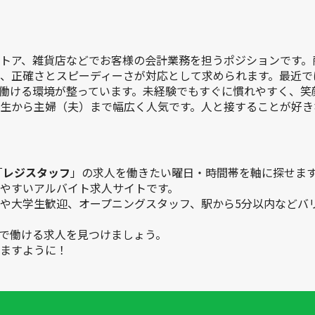
トア、雑貨店などでお客様の会計業務を担うポジションです。
、正確さとスピーディーさが対応として求められます。最近で
働ける環境が整っています。未経験でもすぐに慣れやすく、笑
生から主婦（夫）まで幅広く人気です。人と接することが好き
「
レジスタッフ
」の求人を働きたい曜日・時間帯を軸に探せま
やすいアルバイト求人サイトです。
や大学生歓迎、オープニングスタッフ、駅から5分以内などバ
で働ける求人を見つけましょう。
ますように！