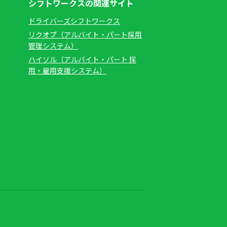
シフトワークスの関連サイト
ドライバーズシフトワークス
リクオプ（アルバイト・パート採用
管理システム）
ハイソル（アルバイト・パート 採
用・雇用支援システム）