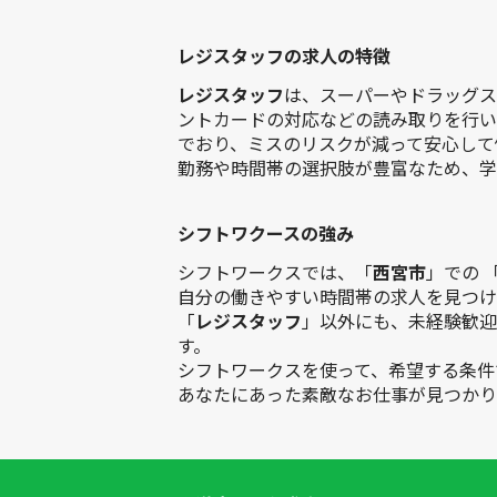
レジスタッフの求人の特徴
レジスタッフ
は、スーパーやドラッグス
ントカードの対応などの読み取りを行い
でおり、ミスのリスクが減って安心して
勤務や時間帯の選択肢が豊富なため、学
シフトワクースの強み
シフトワークスでは、「
西宮市
」での 
自分の働きやすい時間帯の求人を見つけ
「
レジスタッフ
」以外にも、未経験歓迎
す。
シフトワークスを使って、希望する条件
あなたにあった素敵なお仕事が見つかり