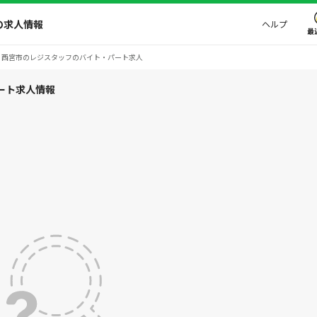
の求人情報
ヘルプ
最
西宮市のレジスタッフのバイト・パート求人
ート求人情報