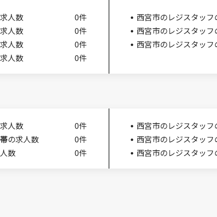
求人数
0件
西宮市のレジスタッフ
求人数
0件
西宮市のレジスタッフ
求人数
0件
西宮市のレジスタッフ
求人数
0件
求人数
0件
西宮市のレジスタッフ
帯
の求人数
0件
西宮市のレジスタッフ
人数
0件
西宮市のレジスタッフ