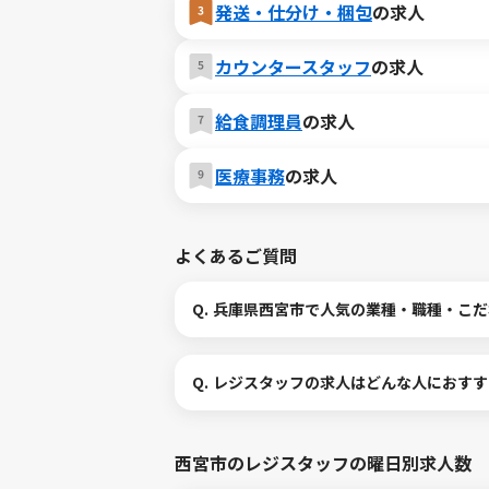
発送・仕分け・梱包
の求人
カウンタースタッフ
の求人
給食調理員
の求人
医療事務
の求人
よくあるご質問
Q.
兵庫県西宮市で人気の業種・職種・こだ
Q.
レジスタッフの求人はどんな人におすす
西宮市のレジスタッフの曜日別求人数