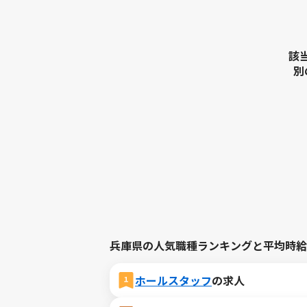
該
別
兵庫県の人気職種ランキングと平均時給
ホールスタッフ
の求人