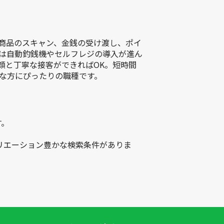
商品のスキャン、金銭の受け渡し、ポイ
は自動釣銭機やセルフレジの導入が進ん
顔と丁寧な接客ができればOK。短時間
な方にぴったりの職種です。
す。
リエーション豊かな検索条件がありま