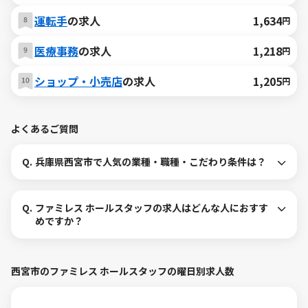
運転手
の求人
1,634
円
医療事務
の求人
1,218
円
ショップ・小売店
の求人
1,205
円
よくあるご質問
Q.
兵庫県西宮市で人気の業種・職種・こだわり条件は？
Q.
ファミレス ホールスタッフの求人はどんな人におすす
めですか？
西宮市のファミレス ホールスタッフの曜日別求人数