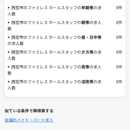
西宮市のファミレス ホールスタッフの
早朝帯
の求
0件
人数
西宮市のファミレス ホールスタッフの
朝帯
の求人
0件
数
西宮市のファミレス ホールスタッフの
昼・日中帯
0件
の求人数
西宮市のファミレス ホールスタッフの
夕方帯
の求
0件
人数
西宮市のファミレス ホールスタッフの
夜帯
の求人
0件
数
西宮市のファミレス ホールスタッフの
深夜帯
の求
0件
人数
似ている条件で再検索する
全国のバイト・パート求人