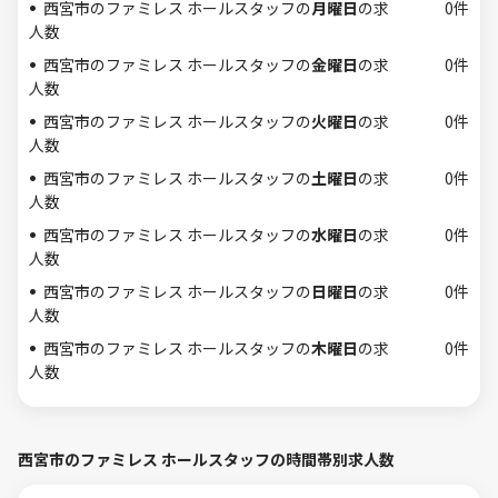
西宮市のファミレス ホールスタッフの
月曜日
の求
0件
人数
西宮市のファミレス ホールスタッフの
金曜日
の求
0件
人数
西宮市のファミレス ホールスタッフの
火曜日
の求
0件
人数
西宮市のファミレス ホールスタッフの
土曜日
の求
0件
人数
西宮市のファミレス ホールスタッフの
水曜日
の求
0件
人数
西宮市のファミレス ホールスタッフの
日曜日
の求
0件
人数
西宮市のファミレス ホールスタッフの
木曜日
の求
0件
人数
西宮市のファミレス ホールスタッフの時間帯別求人数