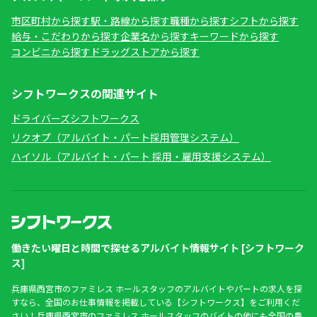
市区町村から探す
駅・路線から探す
職種から探す
シフトから探す
給与・こだわりから探す
企業名から探す
キーワードから探す
コンビニから探す
ドラッグストアから探す
シフトワークスの関連サイト
ドライバーズシフトワークス
リクオプ（アルバイト・パート採用管理システム）
ハイソル（アルバイト・パート 採用・雇用支援システム）
働きたい曜日と時間で探せるアルバイト情報サイト [シフトワーク
ス]
兵庫県西宮市のファミレス ホールスタッフのアルバイトやパートの求人を探
すなら、全国のお仕事情報を掲載している【シフトワークス】をご利用くだ
さい！兵庫県西宮市のファミレス ホールスタッフのバイトの他にも全国の豊