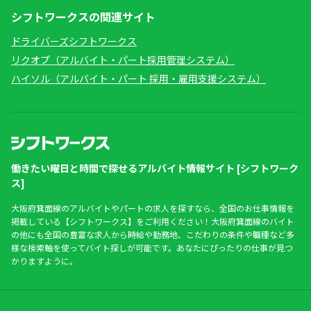
シフトワークスの関連サイト
ドライバーズシフトワークス
リクオプ（アルバイト・パート採用管理システム）
ハイソル（アルバイト・パート 採用・雇用支援システム）
働きたい曜日と時間で探せるアルバイト情報サイト [シフトワーク
ス]
大阪府箕面線のアルバイトやパートの求人を探すなら、全国のお仕事情報を
掲載している【シフトワークス】をご利用ください！大阪府箕面線のバイト
の他にも全国の豊富な求人から時給や勤務地、こだわりの条件や職種など多
様な検索軸を使ってバイト探しが可能です。あなたにぴったりの仕事が見つ
かりますように。