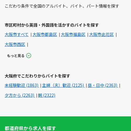
こだわり条件で全国のアルバイト、バイト、パート情報を探す
市区町村から英語・外国語を活かすのバイトを探す
大阪市すべて
大阪市都島区
大阪市福島区
大阪市此花区
大阪市西区
もっと見る
大阪府でこだわりからバイトを探す
未経験歓迎 (1863)
主婦（夫）歓迎 (2125)
昼・日中 (2363)
夕方から (2263)
朝 (2322)
都道府県から求人を探す