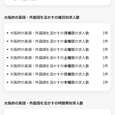
大阪府の英語・外国語を活かすの曜日別求人数
大阪府の英語・外国語を活かすの
月曜日
の求人数
1件
大阪府の英語・外国語を活かすの
金曜日
の求人数
1件
大阪府の英語・外国語を活かすの
火曜日
の求人数
1件
大阪府の英語・外国語を活かすの
土曜日
の求人数
1件
大阪府の英語・外国語を活かすの
水曜日
の求人数
1件
大阪府の英語・外国語を活かすの
日曜日
の求人数
1件
大阪府の英語・外国語を活かすの
木曜日
の求人数
1件
大阪府の英語・外国語を活かすの時間帯別求人数