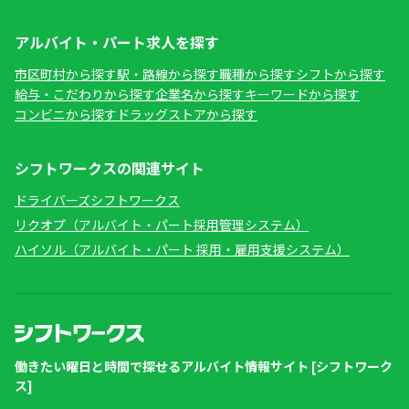
アルバイト・パート求人を探す
市区町村から探す
駅・路線から探す
職種から探す
シフトから探す
給与・こだわりから探す
企業名から探す
キーワードから探す
コンビニから探す
ドラッグストアから探す
シフトワークスの関連サイト
ドライバーズシフトワークス
リクオプ（アルバイト・パート採用管理システム）
ハイソル（アルバイト・パート 採用・雇用支援システム）
働きたい曜日と時間で探せるアルバイト情報サイト [シフトワーク
ス]