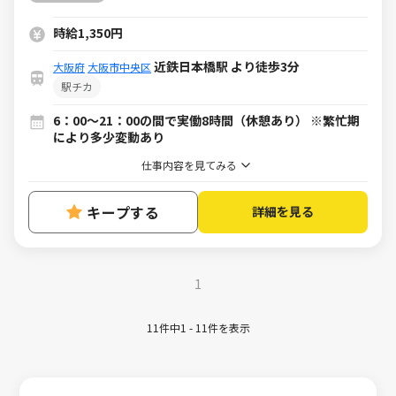
時給1,350円
近鉄日本橋駅 より徒歩3分
大阪府
大阪市中央区
駅チカ
6：00～21：00の間で実働8時間（休憩あり） ※繁忙期
により多少変動あり
仕事内容を見てみる
キープする
詳細を見る
1
11件中1 - 11件を表示