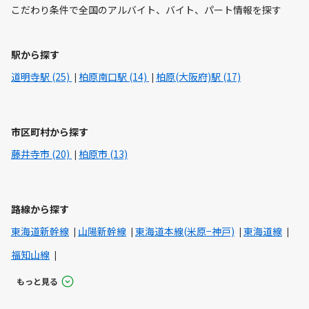
こだわり条件で全国のアルバイト、バイト、パート情報を探す
駅から探す
道明寺駅 (25)
柏原南口駅 (14)
柏原(大阪府)駅 (17)
市区町村から探す
藤井寺市 (20)
柏原市 (13)
路線から探す
東海道新幹線
山陽新幹線
東海道本線(米原−神戸)
東海道線
福知山線
もっと見る