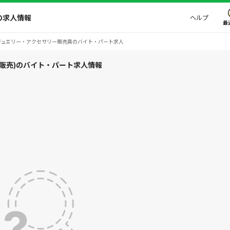
の求人情報
ヘルプ
最
ジュエリー・アクセサリー販売員のバイト・パート求人
販売)のバイト・パート求人情報