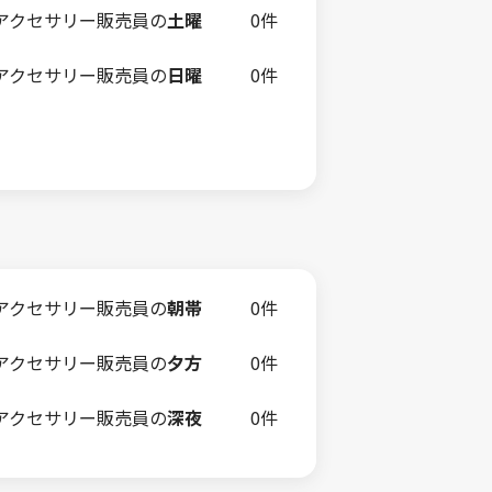
アクセサリー販売員の
土曜
0件
アクセサリー販売員の
日曜
0件
アクセサリー販売員の
朝帯
0件
アクセサリー販売員の
夕方
0件
アクセサリー販売員の
深夜
0件