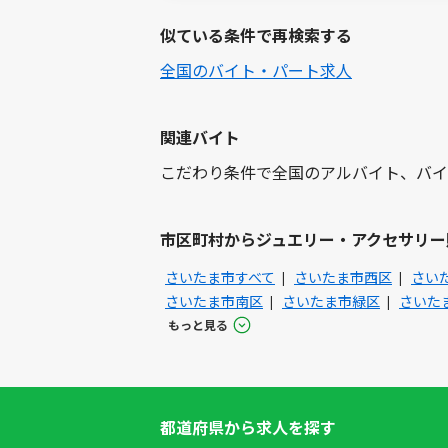
似ている条件で再検索する
全国のバイト・パート求人
関連バイト
こだわり条件で全国のアルバイト、バイ
市区町村からジュエリー・アクセサリー
さいたま市すべて
さいたま市西区
さい
さいたま市南区
さいたま市緑区
さいた
もっと見る
都道府県から求人を探す