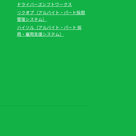
ドライバーズシフトワークス
リクオプ（アルバイト・パート採用
管理システム）
ハイソル（アルバイト・パート 採
用・雇用支援システム）