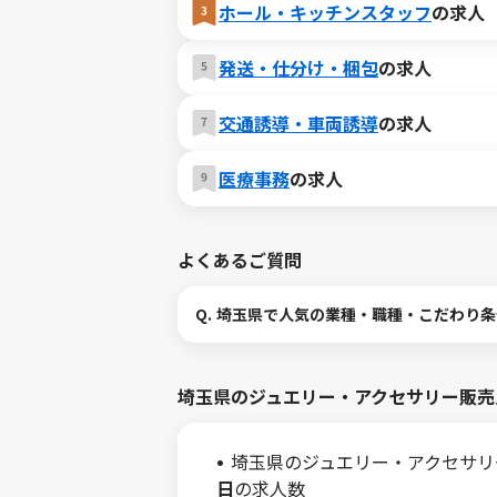
ホール・キッチンスタッフ
の求人
発送・仕分け・梱包
の求人
交通誘導・車両誘導
の求人
医療事務
の求人
よくあるご質問
Q.
埼玉県で人気の業種・職種・こだわり条
埼玉県のジュエリー・アクセサリー販売
埼玉県のジュエリー・アクセサリ
日
の求人数