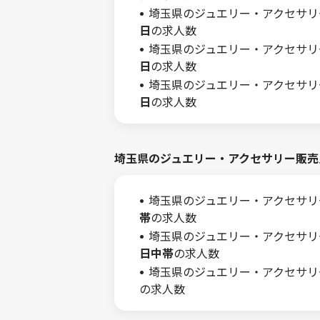
埼玉県のジュエリー・アクセサリ
日
の求人数
埼玉県のジュエリー・アクセサリ
日
の求人数
埼玉県のジュエリー・アクセサリ
日
の求人数
埼玉県のジュエリー・アクセサリー販売
埼玉県のジュエリー・アクセサリ
帯
の求人数
埼玉県のジュエリー・アクセサリ
日中帯
の求人数
埼玉県のジュエリー・アクセサリ
の求人数