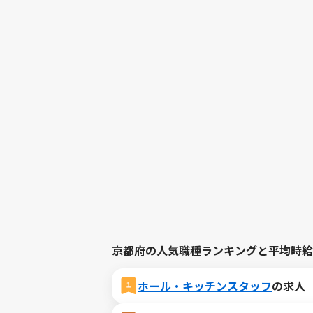
京都府の人気職種ランキングと平均時給
ホール・キッチンスタッフ
の求人