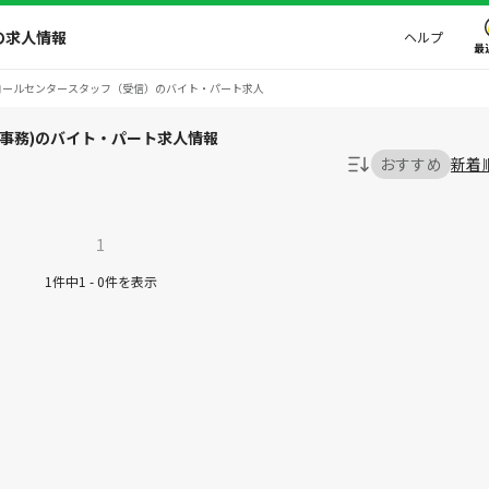
の求人情報
ヘルプ
最
コールセンタースタッフ（受信）のバイト・パート求人
事務)のバイト・パート求人情報
おすすめ
新着
1
1件中1 - 0件を表示