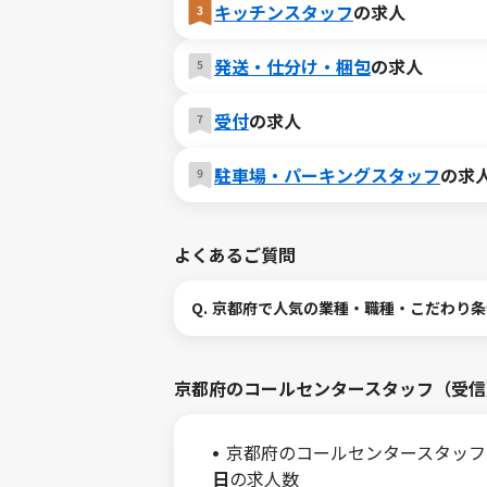
キッチンスタッフ
の求人
発送・仕分け・梱包
の求人
受付
の求人
駐車場・パーキングスタッフ
の求
よくあるご質問
Q.
京都府で人気の業種・職種・こだわり条
京都府のコールセンタースタッフ（受信
京都府のコールセンタースタッフ
日
の求人数