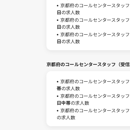
京都府のコールセンタースタッフ
日
の求人数
京都府のコールセンタースタッフ
日
の求人数
京都府のコールセンタースタッフ
日
の求人数
京都府のコールセンタースタッフ（受信
京都府のコールセンタースタッフ
帯
の求人数
京都府のコールセンタースタッフ
日中帯
の求人数
京都府のコールセンタースタッフ
の求人数