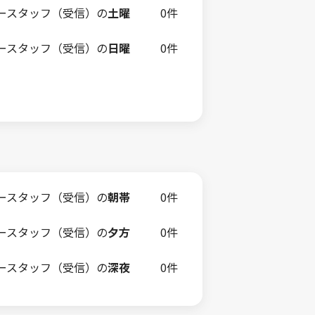
ースタッフ（受信）の
土曜
0件
ースタッフ（受信）の
日曜
0件
ースタッフ（受信）の
朝帯
0件
ースタッフ（受信）の
夕方
0件
ースタッフ（受信）の
深夜
0件