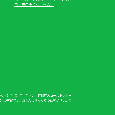
用・雇用支援システム）
ークス】をご利用ください！京都府のコールセンター
探しが可能です。あなたにぴったりの仕事が見つかり