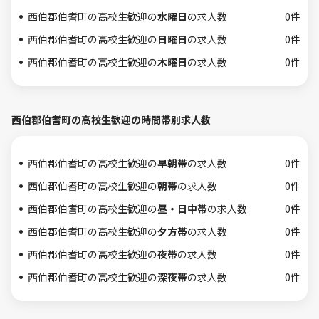
西伯郡伯耆町の高校生歓迎の
水曜日
の求人数
0件
西伯郡伯耆町の高校生歓迎の
日曜日
の求人数
0件
西伯郡伯耆町の高校生歓迎の
木曜日
の求人数
0件
西伯郡伯耆町の高校生歓迎の時間帯別求人数
西伯郡伯耆町の高校生歓迎の
早朝帯
の求人数
0件
西伯郡伯耆町の高校生歓迎の
朝帯
の求人数
0件
西伯郡伯耆町の高校生歓迎の
昼・日中帯
の求人数
0件
西伯郡伯耆町の高校生歓迎の
夕方帯
の求人数
0件
西伯郡伯耆町の高校生歓迎の
夜帯
の求人数
0件
西伯郡伯耆町の高校生歓迎の
深夜帯
の求人数
0件