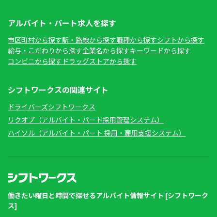
アルバイト・パート求人を探す
市区町村から探す
駅・路線から探す
職種から探す
シフトから探す
給与・こだわりから探す
企業名から探す
キーワードから探す
コンビニから探す
ドラッグストアから探す
シフトワークスの関連サイト
ドライバーズシフトワークス
リクオプ（アルバイト・パート採用管理システム）
ハイソル（アルバイト・パート 採用・雇用支援システム）
働きたい曜日と時間で探せるアルバイト情報サイト [シフトワーク
ス]