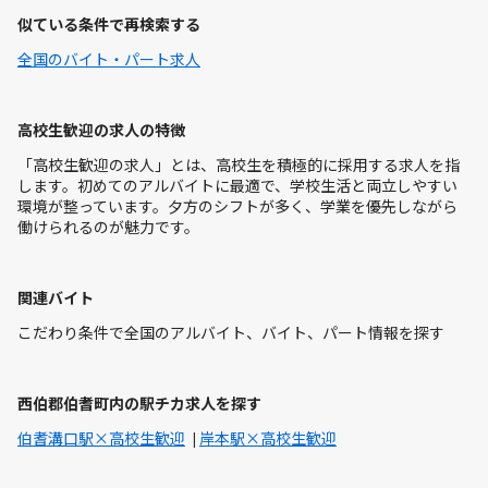
似ている条件で再検索する
全国のバイト・パート求人
高校生歓迎の求人の特徴
「高校生歓迎の求人」とは、高校生を積極的に採用する求人を指
します。初めてのアルバイトに最適で、学校生活と両立しやすい
環境が整っています。夕方のシフトが多く、学業を優先しながら
働けられるのが魅力です。
関連バイト
こだわり条件で全国のアルバイト、バイト、パート情報を探す
西伯郡伯耆町内の駅チカ求人を探す
伯耆溝口駅×高校生歓迎
岸本駅×高校生歓迎