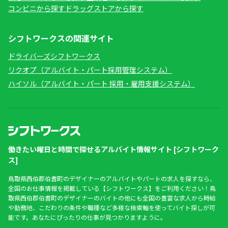
コンビニから探す
ドラッグストアから探す
シフトワークスの関連サイト
ドライバーズシフトワークス
リクオプ（アルバイト・パート採用管理システム）
ハイソル（アルバイト・パート 採用・雇用支援システム）
働きたい曜日と時間で探せるアルバイト情報サイト [シフトワーク
ス]
鳥取県西伯郡伯耆町のデザイナーのアルバイトやパートの求人を探すなら、
全国のお仕事情報を掲載している【シフトワークス】をご利用ください！鳥
取県西伯郡伯耆町のデザイナーのバイトの他にも全国の豊富な求人から時給
や勤務地、こだわりの条件や職種など多様な検索軸を使ってバイト探しが可
能です。あなたにぴったりの仕事が見つかりますように。