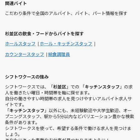
関連バイト
こだわり条件で全国のアルバイト、バイト、パート情報を探す
杉並区の飲食・フードからバイトを探す
ホールスタッフ
ホール・キッチンスタッフ
カウンタースタッフ
給食調理員
シフトワクースの強み
シフトワークスでは、「
杉並区
」での 「
キッチンスタッフ
」の求
人を働きたい曜日・時間帯を軸に探せます。
自分の働きやすい時間帯の求人を見つけやすいアルバイト求人サ
イトです。
「
キッチンスタッフ
」以外にも、未経験歓迎や大学生歓迎、オー
プニングスタッフ、駅から5分以内などバリエーション豊かな検索
条件があります。
シフトワークスを使って、希望する条件で働ける求人を見つけま
しょう。