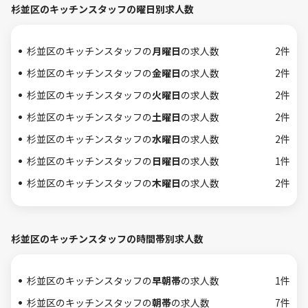
杉並区のキッチンスタッフの曜日別求人数
杉並区のキッチンスタッフの
月曜日
の求人数
2件
杉並区のキッチンスタッフの
金曜日
の求人数
2件
杉並区のキッチンスタッフの
火曜日
の求人数
2件
杉並区のキッチンスタッフの
土曜日
の求人数
2件
杉並区のキッチンスタッフの
水曜日
の求人数
2件
杉並区のキッチンスタッフの
日曜日
の求人数
1件
杉並区のキッチンスタッフの
木曜日
の求人数
2件
杉並区のキッチンスタッフの時間帯別求人数
杉並区のキッチンスタッフの
早朝帯
の求人数
1件
杉並区のキッチンスタッフの
朝帯
の求人数
7件