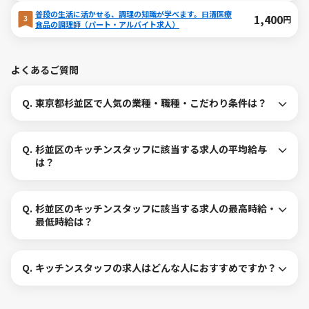
普段の生活に活かせる、調理の知識が学べます。日清医療
1,400
円
食品の調理師（パート・アルバイト求人）
よくあるご質問
Q.
東京都杉並区で人気の業種・職種・こだわり条件は？
Q.
杉並区のキッチンスタッフに該当する求人の平均給与
は？
Q.
杉並区のキッチンスタッフに該当する求人の最高時給・
最低時給は？
Q.
キッチンスタッフの求人はどんな人におすすめですか？