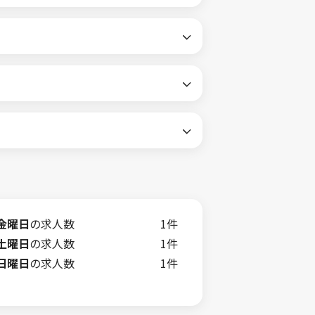
金曜日
の求人数
1件
土曜日
の求人数
1件
日曜日
の求人数
1件