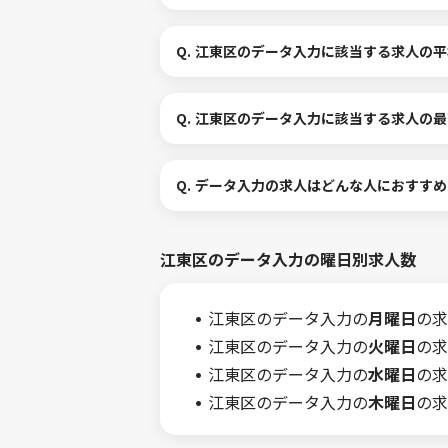
Q.
江東区のデータ入力に該当する求人の平
Q.
江東区のデータ入力に該当する求人の最
Q.
データ入力の求人はどんな人におすすめ
江東区のデータ入力の曜日別求人数
江東区のデータ入力の
月曜日
の求
江東区のデータ入力の
火曜日
の求
江東区のデータ入力の
水曜日
の求
江東区のデータ入力の
木曜日
の求