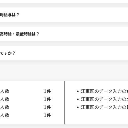
均給与は？
高時給・最低時給は？
ですか？
人数
1件
江東区のデータ入力の
人数
1件
江東区のデータ入力の
人数
1件
江東区のデータ入力の
人数
1件