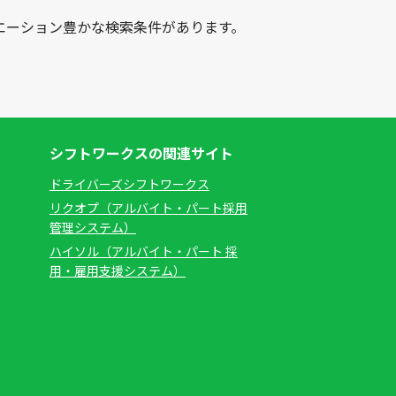
エーション豊かな検索条件があります。
シフトワークスの関連サイト
ドライバーズシフトワークス
リクオプ（アルバイト・パート採用
管理システム）
ハイソル（アルバイト・パート 採
用・雇用支援システム）