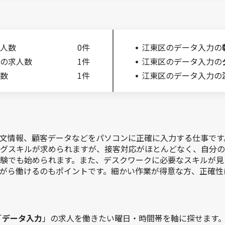
人数
0件
江東区のデータ入力の
の求人数
1件
江東区のデータ入力の
数
1件
江東区のデータ入力の
文情報、顧客データなどをパソコンに正確に入力する仕事です。専
グスキルが求められますが、接客対応がほとんどなく、自分の
験でも始められます。また、デスクワークに必要なスキルが見
がら働けるのもポイントです。細かい作業が得意な方、正確性
「
データ入力
」の求人を働きたい曜日・時間帯を軸に探せます