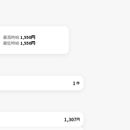
最高時給
1,550円
最低時給
1,550円
1
件
人
1,307
円