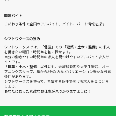
関連バイト
こだわり条件で全国のアルバイト、バイト、パート情報を探す
シフトワクースの強み
シフトワークスでは、「
北区
」での 「
建築・土木・整備
」の求人
を働きたい曜日・時間帯を軸に探せます。
自分の働きやすい時間帯の求人を見つけやすいアルバイト求人サ
イトです。
「
建築・土木・整備
」以外にも、未経験歓迎や大学生歓迎、オー
プニングスタッフ、駅から5分以内などバリエーション豊かな検索
条件があります。
シフトワークスを使って、希望する条件で働ける求人を見つけま
しょう。
あなたにあった素敵なお仕事が見つかりますように！