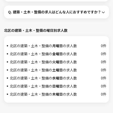
Q.
建築・土木・整備の求人はどんな人におすすめですか？
北区の建築・土木・整備の曜日別求人数
北区の建築・土木・整備の
月曜日
の求人数
0件
北区の建築・土木・整備の
金曜日
の求人数
0件
北区の建築・土木・整備の
火曜日
の求人数
0件
北区の建築・土木・整備の
土曜日
の求人数
0件
北区の建築・土木・整備の
水曜日
の求人数
0件
北区の建築・土木・整備の
日曜日
の求人数
0件
北区の建築・土木・整備の
木曜日
の求人数
0件