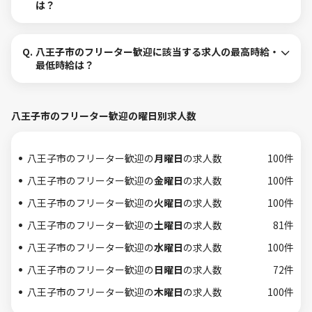
は？
Q.
八王子市のフリーター歓迎に該当する求人の最高時給・
最低時給は？
八王子市のフリーター歓迎の曜日別求人数
八王子市のフリーター歓迎の
月曜日
の求人数
100件
八王子市のフリーター歓迎の
金曜日
の求人数
100件
八王子市のフリーター歓迎の
火曜日
の求人数
100件
八王子市のフリーター歓迎の
土曜日
の求人数
81件
八王子市のフリーター歓迎の
水曜日
の求人数
100件
八王子市のフリーター歓迎の
日曜日
の求人数
72件
八王子市のフリーター歓迎の
木曜日
の求人数
100件