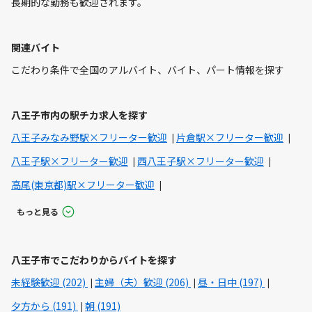
長期的な勤務も歓迎されます。
関連バイト
こだわり条件で全国のアルバイト、バイト、パート情報を探す
八王子市内の駅チカ求人を探す
八王子みなみ野駅×フリーター歓迎
片倉駅×フリーター歓迎
八王子駅×フリーター歓迎
西八王子駅×フリーター歓迎
高尾(東京都)駅×フリーター歓迎
もっと見る
八王子市でこだわりからバイトを探す
未経験歓迎 (202)
主婦（夫）歓迎 (206)
昼・日中 (197)
夕方から (191)
朝 (191)