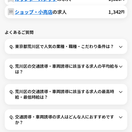
ショップ・小売店
の求人
1,342
円
よくあるご質問
Q.
東京都荒川区で人気の業種・職種・こだわり条件は？
Q.
荒川区の交通誘導・車両誘導に該当する求人の平均給与
は？
Q.
荒川区の交通誘導・車両誘導に該当する求人の最高時
給・最低時給は？
Q.
交通誘導・車両誘導の求人はどんな人におすすめです
か？