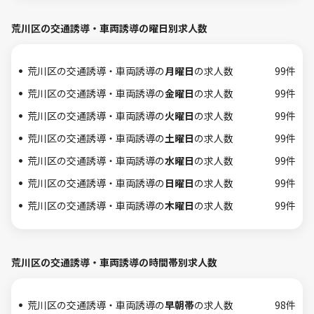
荒川区の交通誘導・車両誘導の曜日別求人数
荒川区の交通誘導・車両誘導の
月曜日
の求人数
99件
荒川区の交通誘導・車両誘導の
金曜日
の求人数
99件
荒川区の交通誘導・車両誘導の
火曜日
の求人数
99件
荒川区の交通誘導・車両誘導の
土曜日
の求人数
99件
荒川区の交通誘導・車両誘導の
水曜日
の求人数
99件
荒川区の交通誘導・車両誘導の
日曜日
の求人数
99件
荒川区の交通誘導・車両誘導の
木曜日
の求人数
99件
荒川区の交通誘導・車両誘導の時間帯別求人数
荒川区の交通誘導・車両誘導の
早朝帯
の求人数
98件