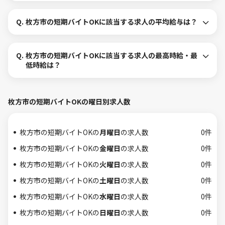
Q.
枚方市の短期バイトOKに該当する求人の平均給与は？
Q.
枚方市の短期バイトOKに該当する求人の最高時給・最
低時給は？
枚方市の短期バイトOKの曜日別求人数
枚方市の短期バイトOKの
月曜日
の求人数
0件
枚方市の短期バイトOKの
金曜日
の求人数
0件
枚方市の短期バイトOKの
火曜日
の求人数
0件
枚方市の短期バイトOKの
土曜日
の求人数
0件
枚方市の短期バイトOKの
水曜日
の求人数
0件
枚方市の短期バイトOKの
日曜日
の求人数
0件