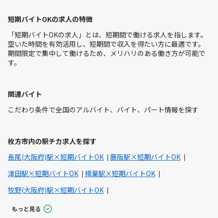
短期バイトOKの求人の特徴
「短期バイトOKの求人」とは、短期間で働ける求人を指します。
空いた時間を有効活用し、短期間で収入を得たい方に最適です。
期間限定で集中して働けるため、メリハリのある働き方が可能で
す。
関連バイト
こだわり条件で全国のアルバイト、バイト、パート情報を探す
枚方市内の駅チカ求人を探す
長尾(大阪府)駅×短期バイトOK
藤阪駅×短期バイトOK
津田駅×短期バイトOK
樟葉駅×短期バイトOK
牧野(大阪府)駅×短期バイトOK
もっと見る