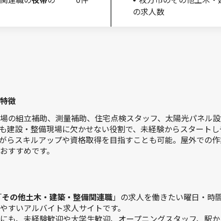
の求人数
特徴
場の組立補助、測量補助、住宅点検スタッフ、太陽光パネル設
も建設・整備現場に欠かせない役割で、未経験からスタートし
がらスキルアップや資格取得を目指すことも可能。屋外での作
おすすめです。
「
その他土木・建築・整備関連職
」の求人を働きたい曜日・時
やすいアルバイト求人サイトです。
にも、未経験歓迎や大学生歓迎、オープニングスタッフ、駅か