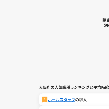
該
別
大阪府の人気職種ランキングと平均時給
ホールスタッフ
の求人