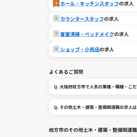
ホール・キッチンスタッフ
の求人
カウンタースタッフ
の求人
客室清掃・ベッドメイク
の求人
ショップ・小売店
の求人
よくあるご質問
Q.
大阪府枚方市で人気の業種・職種・こだ
Q.
その他土木・建築・整備関連職の求人は
枚方市のその他土木・建築・整備関連職