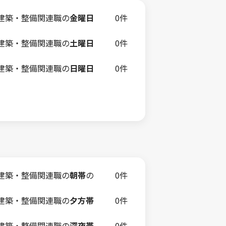
建築・整備関連職の
金曜日
0件
建築・整備関連職の
土曜日
0件
建築・整備関連職の
日曜日
0件
建築・整備関連職の
朝帯
の
0件
建築・整備関連職の
夕方帯
0件
建築・整備関連職の
深夜帯
0件