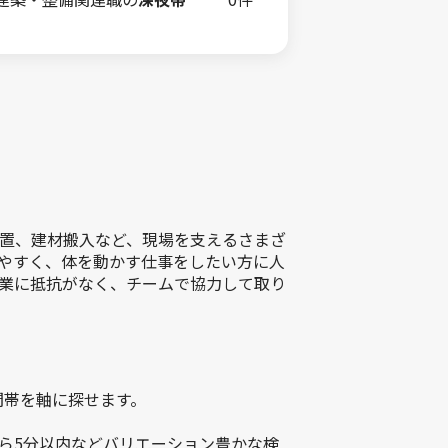
置、建材搬入など、現場を支えるさまざ
やすく、体を動かす仕事をしたい方に人
業に抵抗がなく、チームで協力して取り
間帯を軸に探せます。
ら5分以内などバリエーション豊かな検