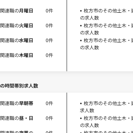
関連職の
月曜日
0件
枚方市のその他土木・
の求人数
関連職の
火曜日
0件
枚方市のその他土木・
の求人数
関連職の
水曜日
0件
枚方市のその他土木・
の求人数
関連職の
木曜日
0件
の時間帯別求人数
関連職の
早朝帯
0件
枚方市のその他土木・
求人数
関連職の
昼・日
0件
枚方市のその他土木・
の求人数
関連職の
夜帯
の
0件
枚方市のその他土木・