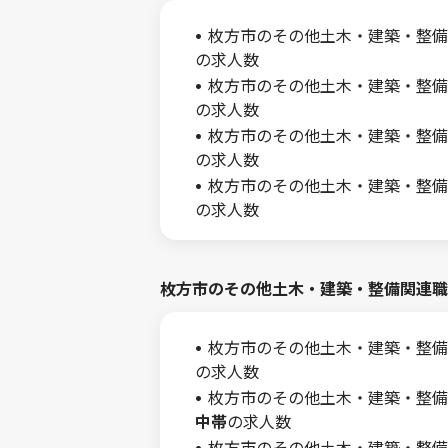
枚方市のその他土木・建築・整備
の求人数
枚方市のその他土木・建築・整備
の求人数
枚方市のその他土木・建築・整備
の求人数
枚方市のその他土木・建築・整備
の求人数
枚方市のその他土木・建築・整備関連職
枚方市のその他土木・建築・整備
の求人数
枚方市のその他土木・建築・整備
中帯
の求人数
枚方市のその他土木・建築・整備