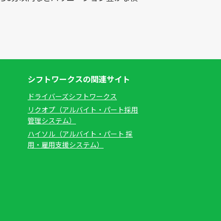
シフトワークスの関連サイト
ドライバーズシフトワークス
リクオプ（アルバイト・パート採用
管理システム）
ハイソル（アルバイト・パート 採
用・雇用支援システム）