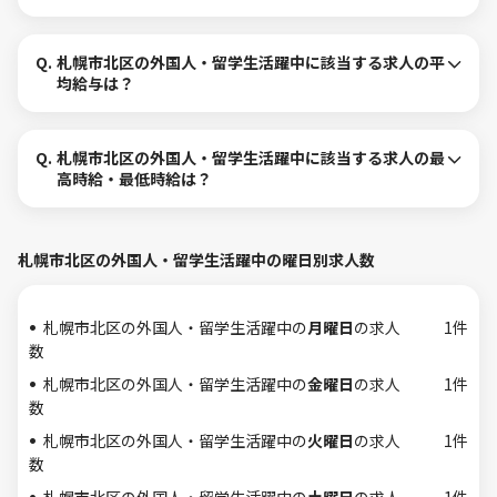
Q.
札幌市北区の外国人・留学生活躍中に該当する求人の平
均給与は？
Q.
札幌市北区の外国人・留学生活躍中に該当する求人の最
高時給・最低時給は？
札幌市北区の外国人・留学生活躍中の曜日別求人数
札幌市北区の外国人・留学生活躍中の
月曜日
の求人
1件
数
札幌市北区の外国人・留学生活躍中の
金曜日
の求人
1件
数
札幌市北区の外国人・留学生活躍中の
火曜日
の求人
1件
数