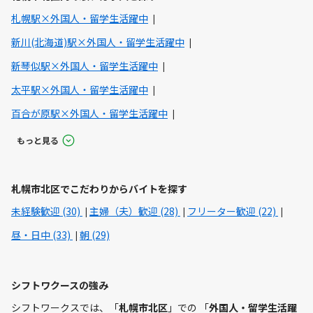
札幌駅×外国人・留学生活躍中
新川(北海道)駅×外国人・留学生活躍中
新琴似駅×外国人・留学生活躍中
太平駅×外国人・留学生活躍中
百合が原駅×外国人・留学生活躍中
もっと見る
札幌市北区でこだわりからバイトを探す
未経験歓迎 (30)
主婦（夫）歓迎 (28)
フリーター歓迎 (22)
昼・日中 (33)
朝 (29)
シフトワクースの強み
シフトワークスでは、「
札幌市北区
」での 「
外国人・留学生活躍