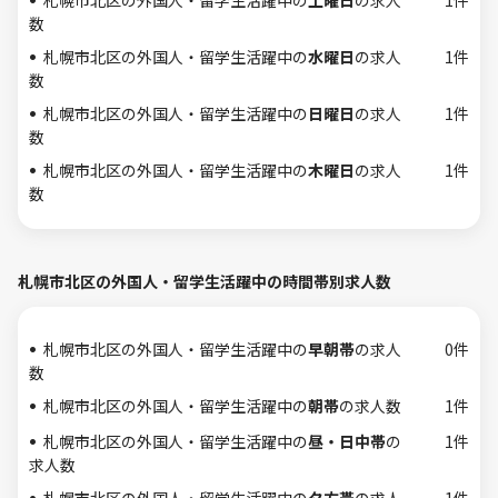
札幌市北区の外国人・留学生活躍中の
土曜日
の求人
1件
数
札幌市北区の外国人・留学生活躍中の
水曜日
の求人
1件
数
札幌市北区の外国人・留学生活躍中の
日曜日
の求人
1件
数
札幌市北区の外国人・留学生活躍中の
木曜日
の求人
1件
数
札幌市北区の外国人・留学生活躍中の時間帯別求人数
札幌市北区の外国人・留学生活躍中の
早朝帯
の求人
0件
数
札幌市北区の外国人・留学生活躍中の
朝帯
の求人数
1件
札幌市北区の外国人・留学生活躍中の
昼・日中帯
の
1件
求人数