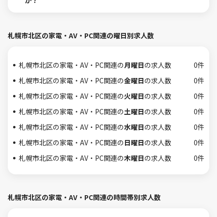
か？
札幌市北区の家電・AV・PC関連の曜日別求人数
札幌市北区の家電・AV・PC関連の
月曜日
の求人数
0件
札幌市北区の家電・AV・PC関連の
金曜日
の求人数
0件
札幌市北区の家電・AV・PC関連の
火曜日
の求人数
0件
札幌市北区の家電・AV・PC関連の
土曜日
の求人数
0件
札幌市北区の家電・AV・PC関連の
水曜日
の求人数
0件
札幌市北区の家電・AV・PC関連の
日曜日
の求人数
0件
札幌市北区の家電・AV・PC関連の
木曜日
の求人数
0件
札幌市北区の家電・AV・PC関連の時間帯別求人数