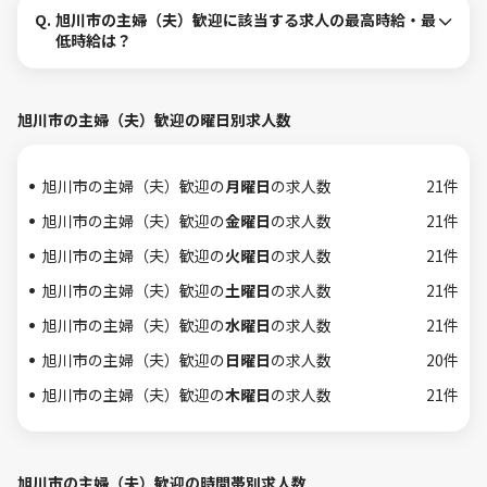
Q.
旭川市の主婦（夫）歓迎に該当する求人の最高時給・最
低時給は？
旭川市の主婦（夫）歓迎の曜日別求人数
旭川市の主婦（夫）歓迎の
月曜日
の求人数
21件
旭川市の主婦（夫）歓迎の
金曜日
の求人数
21件
旭川市の主婦（夫）歓迎の
火曜日
の求人数
21件
旭川市の主婦（夫）歓迎の
土曜日
の求人数
21件
旭川市の主婦（夫）歓迎の
水曜日
の求人数
21件
旭川市の主婦（夫）歓迎の
日曜日
の求人数
20件
旭川市の主婦（夫）歓迎の
木曜日
の求人数
21件
旭川市の主婦（夫）歓迎の時間帯別求人数