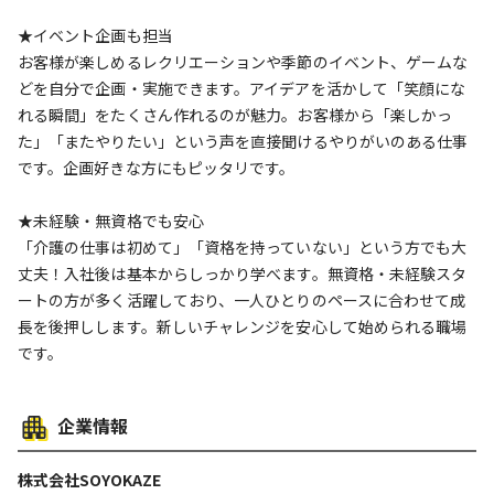
★イベント企画も担当
お客様が楽しめるレクリエーションや季節のイベント、ゲームな
どを自分で企画・実施できます。アイデアを活かして「笑顔にな
れる瞬間」をたくさん作れるのが魅力。お客様から「楽しかっ
た」「またやりたい」という声を直接聞けるやりがいのある仕事
です。企画好きな方にもピッタリです。
★未経験・無資格でも安心
「介護の仕事は初めて」「資格を持っていない」という方でも大
丈夫！入社後は基本からしっかり学べます。無資格・未経験スタ
ートの方が多く活躍しており、一人ひとりのペースに合わせて成
長を後押しします。新しいチャレンジを安心して始められる職場
です。
企業情報
株式会社SOYOKAZE