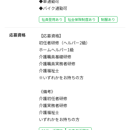
◆車通勤可
◆バイク通勤可
社員登用あり
社会保険制度あり
制服あり
応募資格
【応募資格】
初任者研修（ヘルパー2級）
ホームヘルパー1級
介護職員基礎研修
介護職員実務者研修
介護福祉士
※いずれかをお持ちの方
《備考》
介護初任者研修
介護実務者研修
介護福祉士
いずれかをお持ちの方