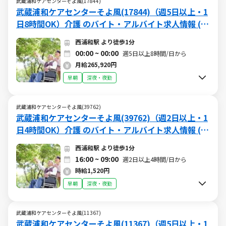
武蔵浦和ケアセンターそよ風(17844)
武蔵浦和ケアセンターそよ風(17844)（週5日以上・1
日8時間OK）介護 のバイト・アルバイト求人情報 (W
015509476)（深夜）
西浦和駅 より徒歩1分
00:00 ~ 00:00
週5日以上8時間/日から
月給265,920円
早朝
深夜・夜勤
武蔵浦和ケアセンターそよ風(39762)
武蔵浦和ケアセンターそよ風(39762)（週2日以上・1
日4時間OK）介護 のバイト・アルバイト求人情報 (W
015510052)（深夜）
西浦和駅 より徒歩1分
16:00 ~ 09:00
週2日以上4時間/日から
時給1,520円
早朝
深夜・夜勤
武蔵浦和ケアセンターそよ風(11367)
武蔵浦和ケアセンターそよ風(11367)（週5日以上・1