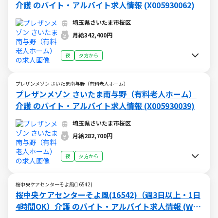
介護 のバイト・アルバイト求人情報 (X005930062)
埼玉県さいたま市桜区
月給342,400円
夜
夕方から
プレザンメゾン さいたま南与野（有料老人ホーム）
プレザンメゾン さいたま南与野（有料老人ホーム）
介護 のバイト・アルバイト求人情報 (X005930039)
埼玉県さいたま市桜区
月給282,700円
夜
夕方から
桜中央ケアセンターそよ風(16542)
桜中央ケアセンターそよ風(16542)（週3日以上・1日
4時間OK）介護 のバイト・アルバイト求人情報 (W01