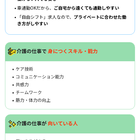
車通勤OKだから、
ご自宅から遠くても通勤しやすい
「自由シフト」求人なので、
プライベートに合わせた働
き方がしやすい
介護の仕事で
身につくスキル・能力
ケア技術
コミュニケーション能力
共感力
チームワーク
筋力・体力の向上
介護の仕事が
向いている人