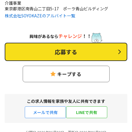
介護事業
東京都港区南青山二丁目5-17 ポーラ青山ビルディング
株式会社SOYOKAZEのアルバイト一覧
チャレンジ
！！
興味があるなら
応募する
キープする
この求人情報を家族や友人に共有できます
メールで共有
LINEで共有