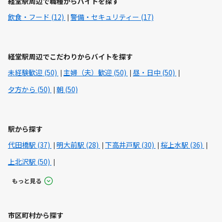
経堂駅周辺で職種からバイトを探す
飲食・フード (12)
警備・セキュリティー (17)
経堂駅周辺でこだわりからバイトを探す
未経験歓迎 (50)
主婦（夫）歓迎 (50)
昼・日中 (50)
夕方から (50)
朝 (50)
駅から探す
代田橋駅 (37)
明大前駅 (28)
下高井戸駅 (30)
桜上水駅 (36)
上北沢駅 (50)
もっと見る
市区町村から探す