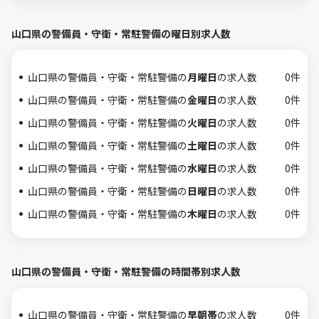
山口県の警備員・守衛・常駐警備の曜日別求人数
山口県の警備員・守衛・常駐警備の
月曜日
の求人数
0件
山口県の警備員・守衛・常駐警備の
金曜日
の求人数
0件
山口県の警備員・守衛・常駐警備の
火曜日
の求人数
0件
山口県の警備員・守衛・常駐警備の
土曜日
の求人数
0件
山口県の警備員・守衛・常駐警備の
水曜日
の求人数
0件
山口県の警備員・守衛・常駐警備の
日曜日
の求人数
0件
山口県の警備員・守衛・常駐警備の
木曜日
の求人数
0件
山口県の警備員・守衛・常駐警備の時間帯別求人数
山口県の警備員・守衛・常駐警備の
早朝帯
の求人数
0件