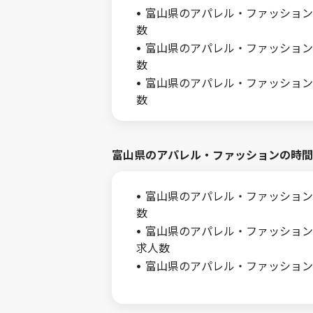
富山県のアパレル・ファッション
数
富山県のアパレル・ファッション
数
富山県のアパレル・ファッション
数
富山県のアパレル・ファッションの時間
富山県のアパレル・ファッション
数
富山県のアパレル・ファッション
求人数
富山県のアパレル・ファッション