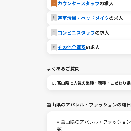
カウンタースタッフ
の求人
客室清掃・ベッドメイク
の求人
コンビニスタッフ
の求人
その他介護系
の求人
よくあるご質問
Q.
富山県で人気の業種・職種・こだわり条
富山県のアパレル・ファッションの曜日
富山県のアパレル・ファッション
数