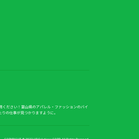
用ください！富山県のアパレル・ファッションのバイ
たりの仕事が見つかりますように。