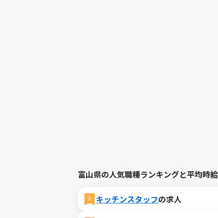
富山県の人気職種ランキングと平均時給
キッチンスタッフ
の求人