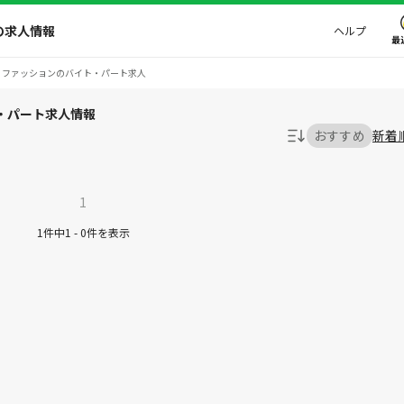
の求人情報
ヘルプ
最
・ファッションのバイト・パート求人
・パート求人情報
おすすめ
新着
1
1件中1 - 0件を表示