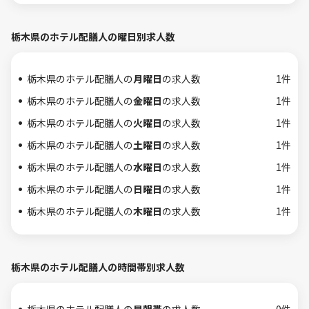
栃木県のホテル配膳人の曜日別求人数
栃木県のホテル配膳人の
月曜日
の求人数
1件
栃木県のホテル配膳人の
金曜日
の求人数
1件
栃木県のホテル配膳人の
火曜日
の求人数
1件
栃木県のホテル配膳人の
土曜日
の求人数
1件
栃木県のホテル配膳人の
水曜日
の求人数
1件
栃木県のホテル配膳人の
日曜日
の求人数
1件
栃木県のホテル配膳人の
木曜日
の求人数
1件
栃木県のホテル配膳人の時間帯別求人数